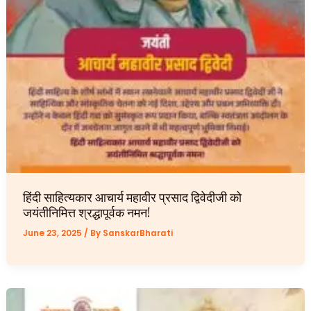
हिंदी साहित्यकार आचार्य महावीर प्रसाद द्विवेदीजी को
जयंतीनिमित्त श्रद्धापूर्वक नमन!
June 23, 2025
/ By
SanskarBharati